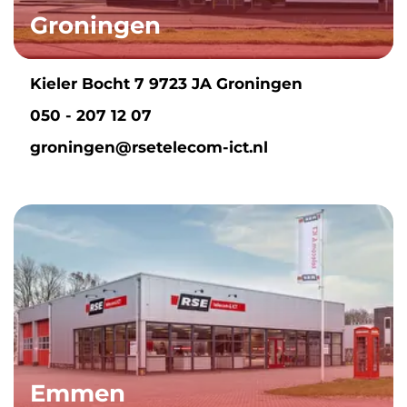
Groningen
Kieler Bocht 7 9723 JA Groningen
050 - 207 12 07
groningen@rsetelecom-ict.nl
Emmen