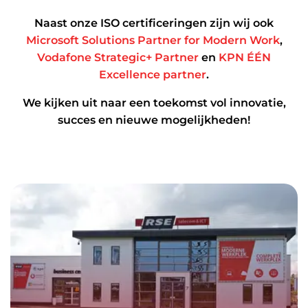
Naast onze ISO certificeringen zijn wij ook
Microsoft Solutions Partner for Modern Work
,
Vodafone Strategic+ Partner
en
KPN ÉÉN
Excellence partner
.
We kijken uit naar een toekomst vol innovatie,
succes en nieuwe mogelijkheden!