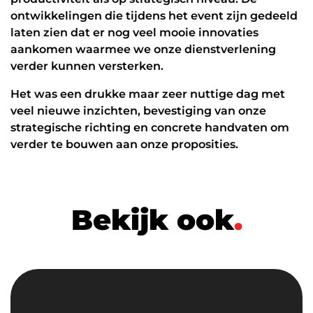
ontwikkelingen die tijdens het event zijn gedeeld
laten zien dat er nog veel mooie innovaties
aankomen waarmee we onze dienstverlening
verder kunnen versterken.
Het was een drukke maar zeer nuttige dag met
veel nieuwe inzichten, bevestiging van onze
strategische richting en concrete handvaten om
verder te bouwen aan onze proposities.
Bekijk ook