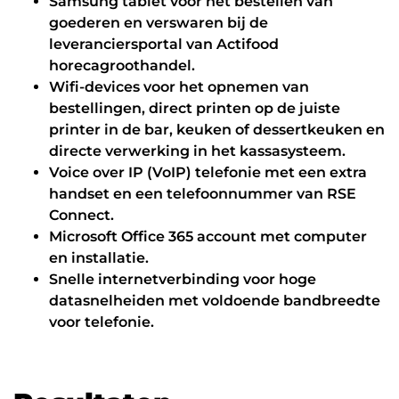
Samsung tablet voor het bestellen van
goederen en verswaren bij de
leveranciersportal van Actifood
horecagroothandel.
Wifi-devices voor het opnemen van
bestellingen, direct printen op de juiste
printer in de bar, keuken of dessertkeuken en
directe verwerking in het kassasysteem.
Voice over IP (VoIP) telefonie met een extra
handset en een telefoonnummer van RSE
Connect.
Microsoft Office 365 account met computer
en installatie.
Snelle internetverbinding voor hoge
datasnelheiden met voldoende bandbreedte
voor telefonie.