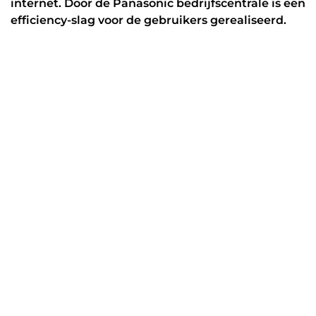
internet. Door de Panasonic bedrijfscentrale is een
efficiency-slag voor de gebruikers gerealiseerd.