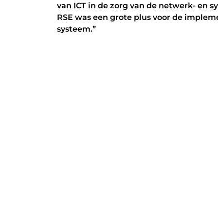
van ICT in de zorg van de netwerk- en 
RSE was een grote plus voor de implem
systeem.”