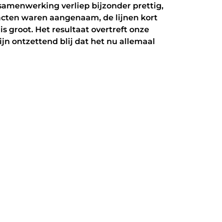
 samenwerking verliep bijzonder prettig,
acten waren aangenaam, de lijnen kort
 groot. Het resultaat overtreft onze
jn ontzettend blij dat het nu allemaal