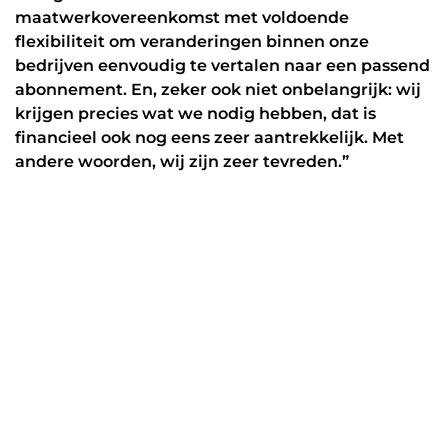
maatwerkovereenkomst met voldoende
flexibiliteit om veranderingen binnen onze
bedrijven eenvoudig te vertalen naar een passend
abonnement. En, zeker ook niet onbelangrijk: wij
krijgen precies wat we nodig hebben, dat is
financieel ook nog eens zeer aantrekkelijk. Met
andere woorden, wij zijn zeer tevreden.”