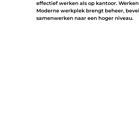
effectief werken als op kantoor. Werke
Moderne werkplek brengt beheer, bevei
samenwerken naar een hoger niveau.