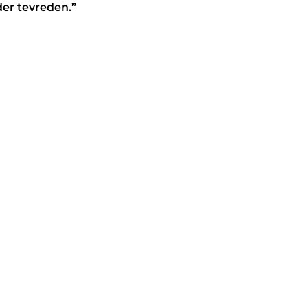
der tevreden.”