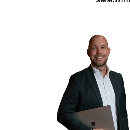
Sneller, slim