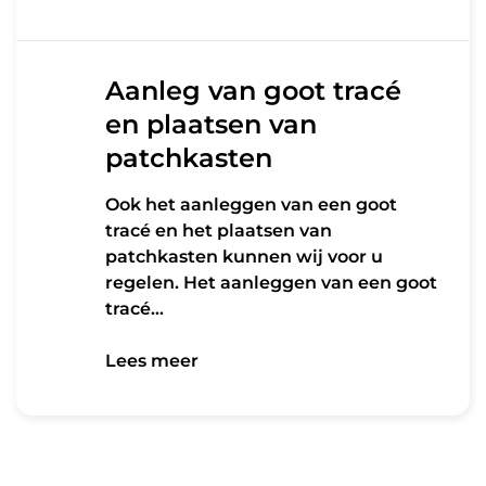
Lees meer
Aanleg van goot tracé
en plaatsen van
patchkasten
Ook het aanleggen van een goot
tracé en het plaatsen van
patchkasten kunnen wij voor u
regelen. Het aanleggen van een goot
tracé…
Lees meer
Lees meer