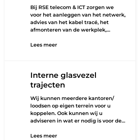
Bij RSE telecom & ICT zorgen we
voor het aanleggen van het netwerk,
advies van het kabel tracé, het
afmonteren van de werkplek,…
Lees meer
Lees meer
Interne glasvezel
trajecten
Wij kunnen meerdere kantoren/
loodsen op eigen terrein voor u
koppelen. Ook kunnen wij u
adviseren in wat er nodig is voor de…
Lees meer