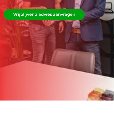
Vrijblijvend advies aanvragen
Vrijblijvend advies aanvragen