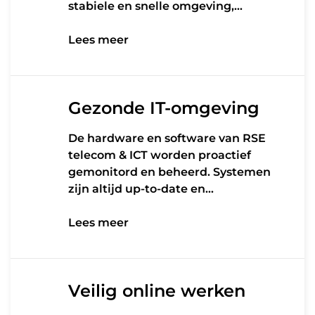
stabiele en snelle omgeving,…
Lees meer
Lees meer
Gezonde IT-omgeving
De hardware en software van RSE
telecom & ICT worden proactief
gemonitord en beheerd. Systemen
zijn altijd up-to-date en…
Lees meer
Lees meer
Veilig online werken