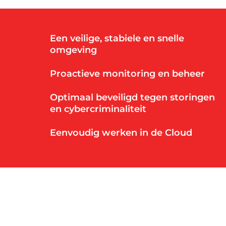
Werken in de cloud
Een veilige, stabiele en snelle
omgeving
Proactieve monitoring en beheer
Optimaal beveiligd tegen storingen
en cybercriminaliteit
Eenvoudig werken in de Cloud